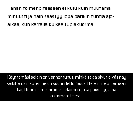
Tähän toimenpiteeseen ei kulu kuin muutama
minuutti ja näin säästyy jopa parikin tuntia ajo-
aikaa, kun kerralla kulkee tuplakuorma!