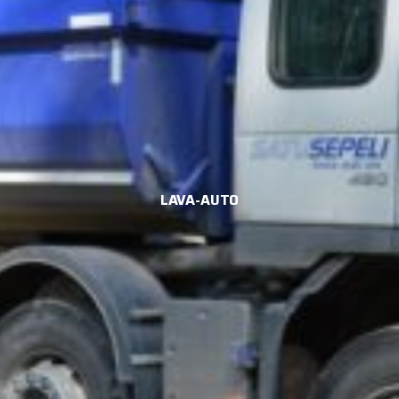
LAVA-AUTO