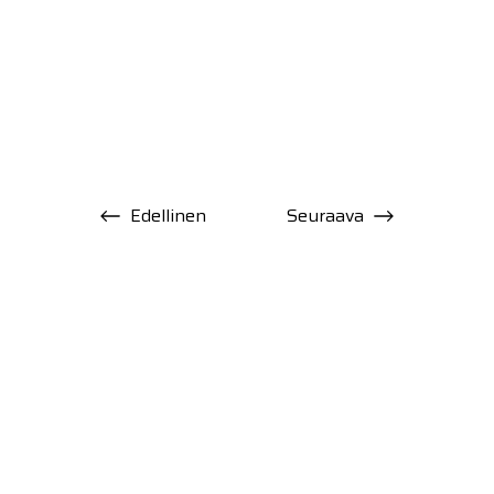
Edellinen
Seuraava