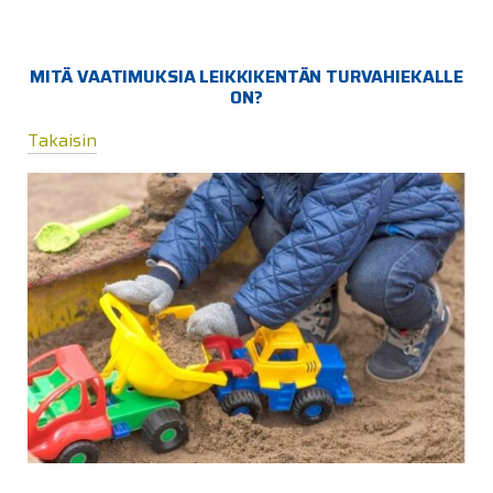
MITÄ VAATIMUKSIA LEIKKIKENTÄN TURVAHIEKALLE
ON?
Takaisin