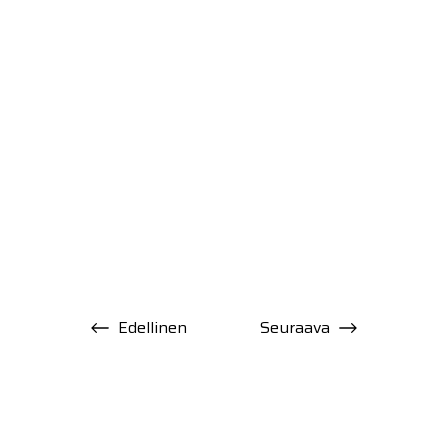
Edellinen
Seuraava