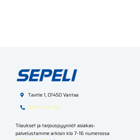
Tavitie 1, 01450 Vantaa
0400 458 505
Tilaukset ja tarjouspyynnöt asiakas­
palvelustamme arkisin klo 7-16 numerossa